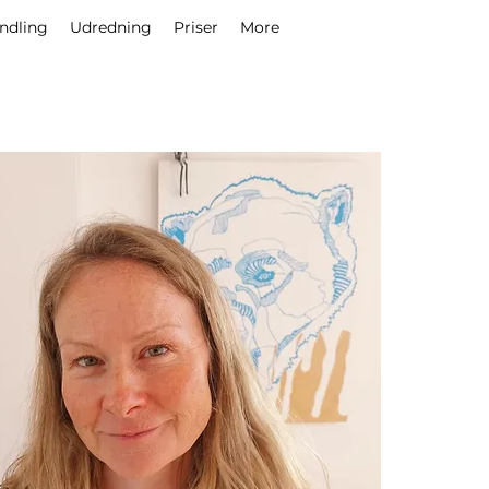
ndling
Udredning
Priser
More